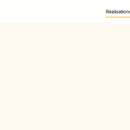
Réalisation