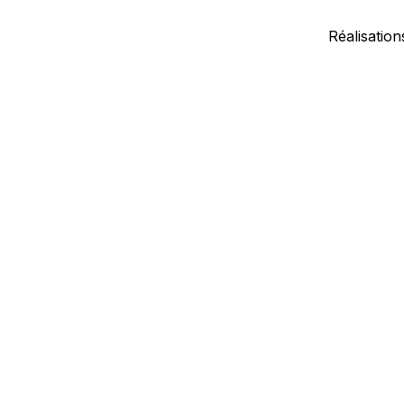
Réalisation