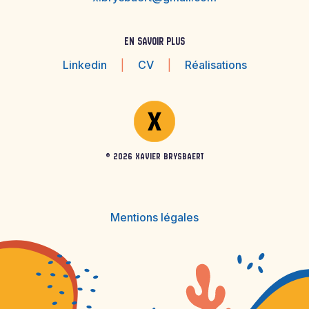
EN SAVOIR PLUS
Linkedin
|
CV
|
Réalisations
© 2026 XAVIER BRYSBAERT
Mentions légales