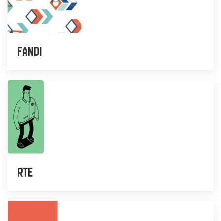
Fandi
RTE